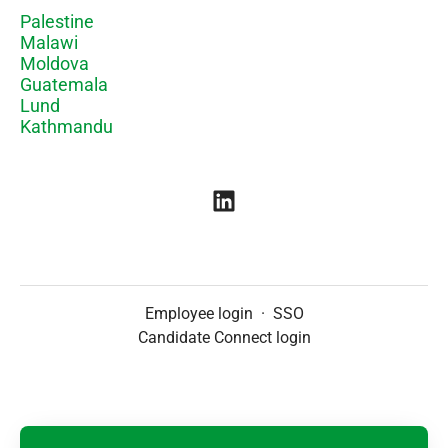
Palestine
Malawi
Moldova
Guatemala
Lund
Kathmandu
Employee login
·
SSO
Candidate Connect login