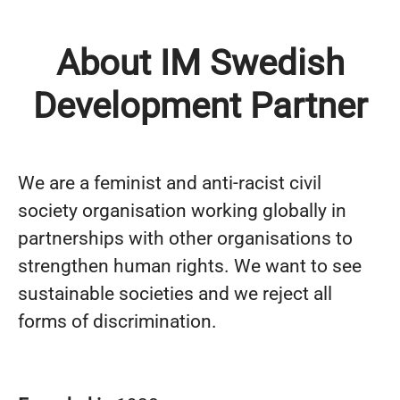
About IM Swedish
Development Partner
We are a feminist and anti-racist civil
society organisation working globally in
partnerships with other organisations to
strengthen human rights. We want to see
sustainable societies and we reject all
forms of discrimination.