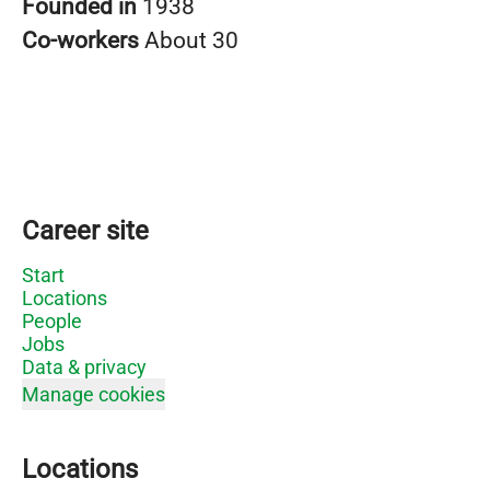
Founded in
1938
Co-workers
About 30
Career site
Start
Locations
People
Jobs
Data & privacy
Manage cookies
Locations