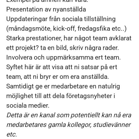
Presentation av nyanställda
Uppdateringar från sociala tillställning
(måndagsmöte, kick-off, fredagsfika etc..)
Starka prestationer, har något team avklarat
ett projekt? ta en bild, skriv några rader.
Involvera och uppmärksamma ert team.
Syftet här är att visa att ni satsar på ert
team, att ni bryr er om era anställda.
Samtidigt ge er medarbetare en natulrig
möjlighet till att dela företagsnyheter i
sociala medier.
Detta är en kanal som potentiellt kan nå era
medarbetares gamla kollegor, studievänner
etc.